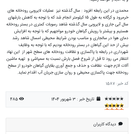
محمدی در این رابطه افزود : سال گذشته نیز عملیات لایروبی رودخانه های
خرمرود و کرگانه به طول
۱۵
کیلومتر انجام شد که با توجه به کاهش بارشهای
سال آبی جاری و لایروبی سال گذشته شاهد رسوبات کمتری در بستر رودخانه
هستیم و بیشتر با رویش گیاهان خودرو مواجهیم که با توجه به افزایش
دمای هوا در سالجاری و مناسب بودن شرایط محیطی امسال شاهد رشد
بیش از حد این گیاهان در بستر رودخانه بودیم که با توجه به وظایف
شهرداری در رابطه با پاکسازی و نظافت رودخانه های سطح شهر از این نهاد
انتظار می رود تا قبل از شروع فصل بارش نسبت به سمپاشی و تهیه ماشین
آلات لازم جهت نظافت و حذف و جمع آوری بقایای گیاهان خودرو از سطح
رودخانه جهت پاکسازی محیطی و روان سازی جریان آب اقدام نماید
.
کد خبر: 1587
★★★★★
تاریخ خبر : 3 شهریور 1404
485
★★★★★
★★★★★
دیدگاه کاربران