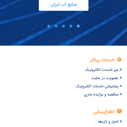
منابع آب ایران
خدمات پرتال
میز خدمت الکترونیک
عضویت در سایت
پشتیبانی خدمات الکترونیک
مناقصه و مزایده جاری
اطلاع‌رسانی
اخبار و تازه‌ها