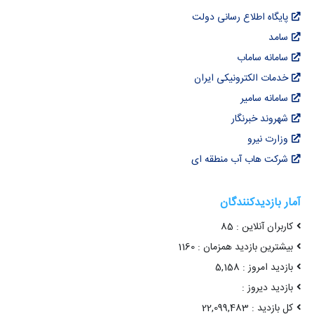
پایگاه اطلاع رسانی دولت
سامد
سامانه ساماب
خدمات الکترونیکی ایران
سامانه سامیر
شهروند خبرنگار
وزارت نیرو
شرکت هاب آب منطقه ای
آمار بازدیدکنندگان
کاربران آنلاین : 85
بیشترین بازدید همزمان : 1160
بازدید امروز : 5,158
بازدید دیروز :
کل بازدید : 22,099,483