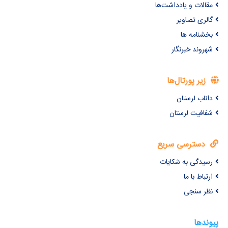
مقالات و یادداشت‌ها
گالری تصاویر
بخشنامه ها
شهروند خبرنگار
زیر پورتال‌ها
داناب لرستان
شفافیت لرستان
دسترسی سریع
رسیدگی به شکایات
ارتباط با ما
نظر سنجی
پیوندها