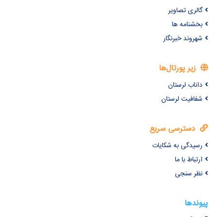
گالری تصاویر
بخشنامه ها
شهروند خبرنگار
زیر پورتال‌ها
داناب لرستان
شفافیت لرستان
دسترسی سریع
رسیدگی به شکایات
ارتباط با ما
نظر سنجی
پیوندها