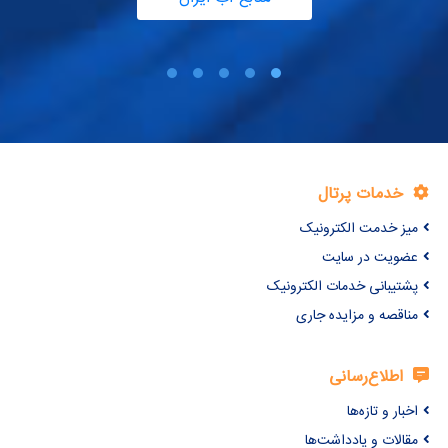
خدمات پرتال
میز خدمت الکترونیک
عضویت در سایت
پشتیبانی خدمات الکترونیک
مناقصه و مزایده جاری
اطلاع‌رسانی
اخبار و تازه‌ها
مقالات و یادداشت‌ها