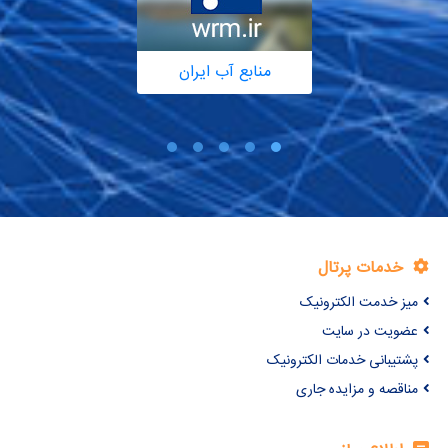
منابع آب ایران
خدمات پرتال
میز خدمت الکترونیک
عضویت در سایت
پشتیبانی خدمات الکترونیک
مناقصه و مزایده جاری