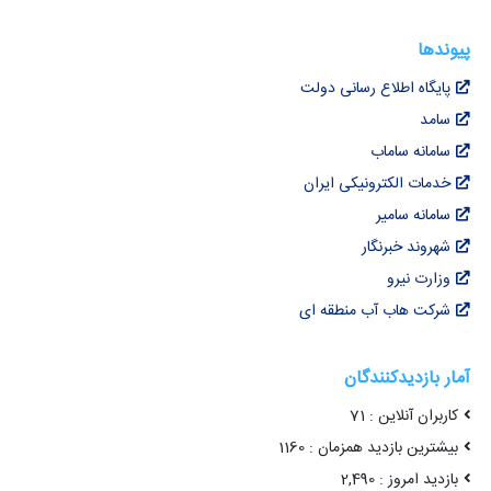
پیوندها
پایگاه اطلاع رسانی دولت
سامد
سامانه ساماب
خدمات الکترونیکی ایران
سامانه سامیر
شهروند خبرنگار
وزارت نیرو
شرکت هاب آب منطقه ای
آمار بازدیدکنندگان
کاربران آنلاین : 71
بیشترین بازدید همزمان : 1160
بازدید امروز : 2,490