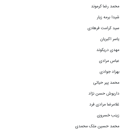
محمد رضا کرموند
شیدا برمه زیار
سید کرامت فرهادی
یاسر اکبریان
مهدی دریکوند
عباس مرادی
بهزاد جوادی
محمد پیر حیاتی
داریوش حسن نژاد
غلامرضا مرادی فرد
زینب خسروی
محمد حسین ملک محمدی