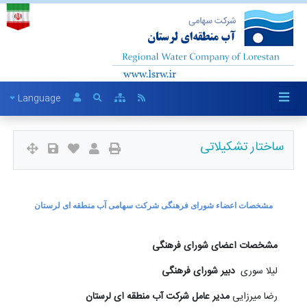
Language
ساختار تشکیلاتی
مشخصات اعضاء شورای فرهنگی شرکت سهامی آب منطقه ای لرستان
مشخصات اعضای شورای فرهنگی
لیلا سوری
دبیر شورای فرهنگی
رضا میرزایی
مدیر عامل شرکت آب منطقه ای لرستان