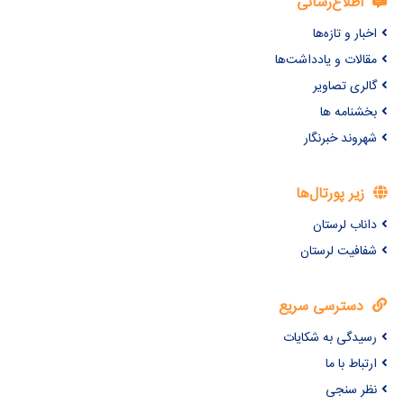
اطلاع‌رسانی
اخبار و تازه‌ها
مقالات و یادداشت‌ها
گالری تصاویر
بخشنامه ها
شهروند خبرنگار
زیر پورتال‌ها
داناب لرستان
شفافیت لرستان
دسترسی سریع
رسیدگی به شکایات
ارتباط با ما
نظر سنجی