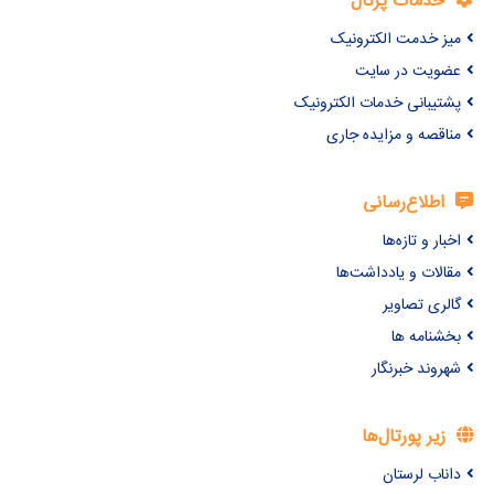
خدمات پرتال
میز خدمت الکترونیک
عضویت در سایت
پشتیبانی خدمات الکترونیک
مناقصه و مزایده جاری
اطلاع‌رسانی
اخبار و تازه‌ها
مقالات و یادداشت‌ها
گالری تصاویر
بخشنامه ها
شهروند خبرنگار
زیر پورتال‌ها
داناب لرستان