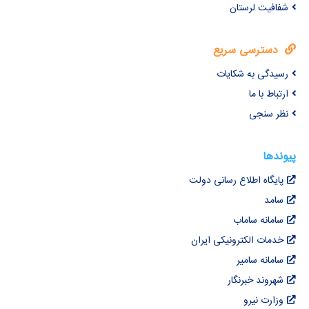
شفافیت لرستان
دسترسی سریع
رسیدگی به شکایات
ارتباط با ما
نظر سنجی
پیوندها
پایگاه اطلاع رسانی دولت
سامد
سامانه ساماب
خدمات الکترونیکی ایران
سامانه سامیر
شهروند خبرنگار
وزارت نیرو