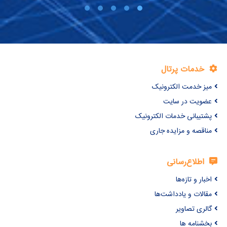
خدمات پرتال
میز خدمت الکترونیک
عضویت در سایت
پشتیبانی خدمات الکترونیک
مناقصه و مزایده جاری
اطلاع‌رسانی
اخبار و تازه‌ها
مقالات و یادداشت‌ها
گالری تصاویر
بخشنامه ها