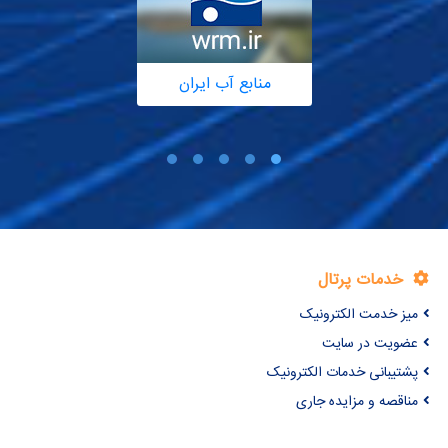
منابع آب ایران
خدمات پرتال
میز خدمت الکترونیک
عضویت در سایت
پشتیبانی خدمات الکترونیک
مناقصه و مزایده جاری