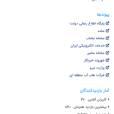
پیوندها
پایگاه اطلاع رسانی دولت
سامد
سامانه ساماب
خدمات الکترونیکی ایران
سامانه سامیر
شهروند خبرنگار
وزارت نیرو
شرکت هاب آب منطقه ای
آمار بازدیدکنندگان
کاربران آنلاین : 42
بیشترین بازدید همزمان : 1160