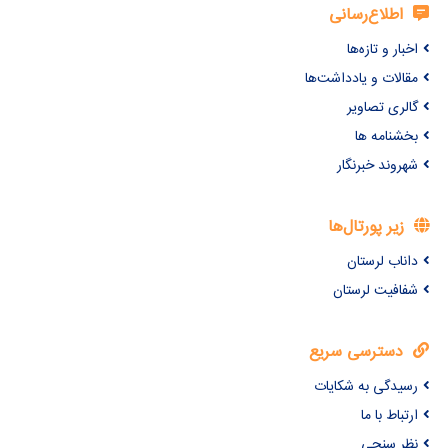
اطلاع‌رسانی
اخبار و تازه‌ها
مقالات و یادداشت‌ها
گالری تصاویر
بخشنامه ها
شهروند خبرنگار
زیر پورتال‌ها
داناب لرستان
شفافیت لرستان
دسترسی سریع
رسیدگی به شکایات
ارتباط با ما
نظر سنجی