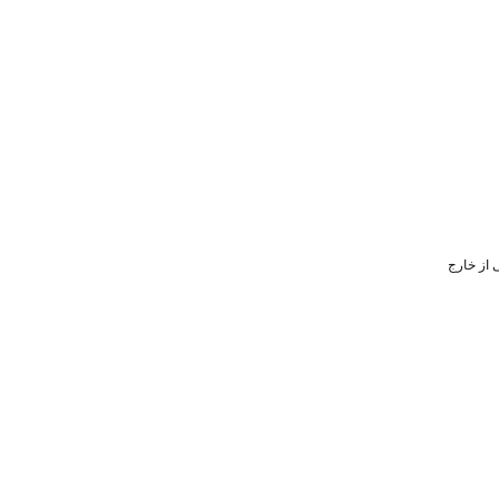
 از خارج