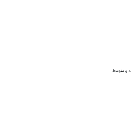
مد و متوسط