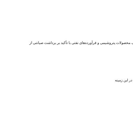
حصولات پتروشیمی و فرآورده‌های نفتی با تأکید بر برداشت صیانتی از