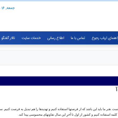
جمعه, 16 مرداد 1405
اهنمای ارباب رجوع
تماس با ما
اطلاع رسانی
خدمات سایت
تالار گفتگو
 کلمه استفاده کنیم و کشور از اول تا آخرِ این سال تفاوتهای محسوسی پیدا کند.