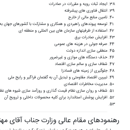
ایجاد ثبات رویه و مقررات در صادرات
انتقال فناوری های پیشرفته
تامین منابع مالی از خارج
توسعه پیوندهای راهبردی و همکاری و مشارکت با کشورهای جهان به
استفاده از ظرفیتهای سازمان های بین المللی و منطقه ای
افزایش صادرات برق
صرفه جوئی در هزینه های عمومی
منطقی سازی اندازه دولت
حذف دستگاه های موازی و غیرضرور
شفاف سازی و سالم سازی اقتصاد
جلوگیری از زمینه های فسادزا
تبیین اقتصاد مقاومتی و تبدیل آن به گفتمان فراگیر و رایج ملی
مدیریت مخاطرات اقتصادی
شفاف و روان سازی نظام قیمت گذاری و روزآمد سازی شیوه های نظارت
افزایش پوشش استاندارد برای کلیه محصولات داخلی و ترویج آن
رهنمودهای مقام عالی وزارت جناب آقای م