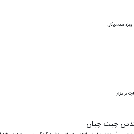
 ویژه همسایگان
 بر بازار
هندس چیت چیان