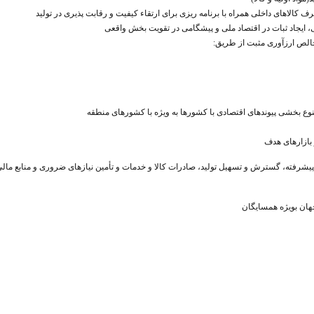
ی، ایجاد ثبات در اقتصاد ملی و پیشگامی در تقویت بخش واقعی
تنوع بخشی پیوند‌های اقتصادی با کشورها به ویژه با کشورهای منطقه
 بازارهای هدف
پیشرفته، گسترش و تسهیل تولید، صادرات کالا و خدمات و تأمین نیازهای ضروری و منابع مالی
ان بویژه همسایگان