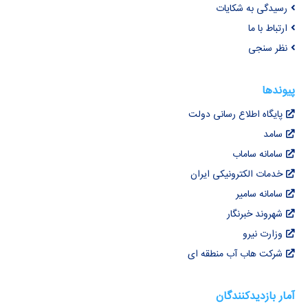
رسیدگی به شکایات
ارتباط با ما
نظر سنجی
پیوندها
پایگاه اطلاع رسانی دولت
سامد
سامانه ساماب
خدمات الکترونیکی ایران
سامانه سامیر
شهروند خبرنگار
وزارت نیرو
شرکت هاب آب منطقه ای
آمار بازدیدکنندگان