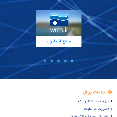
منابع آب ایران
خدمات پرتال
میز خدمت الکترونیک
عضویت در سایت
پشتیبانی خدمات الکترونیک