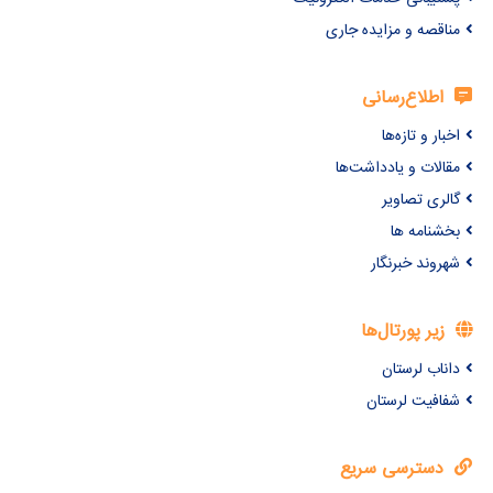
مناقصه و مزایده جاری
اطلاع‌رسانی
اخبار و تازه‌ها
مقالات و یادداشت‌ها
گالری تصاویر
بخشنامه ها
شهروند خبرنگار
زیر پورتال‌ها
داناب لرستان
شفافیت لرستان
دسترسی سریع