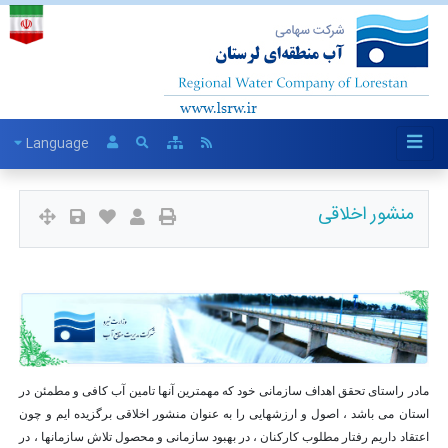
Language
منشور اخلاقی
مادر راستای تحقق اهداف سازمانی خود که مهمترین آنها تامین آب کافی و مطمئن در
استان می باشد ، اصول و ارزشهایی را به عنوان منشور اخلاقی برگزیده ایم و چون
اعتقاد داریم رفتار مطلوب کارکنان ، در بهبود سازمانی و محصول تلاش سازمانها ، در