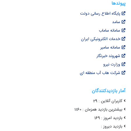
پیوندها
پایگاه اطلاع رسانی دولت
سامد
سامانه ساماب
خدمات الکترونیکی ایران
سامانه سامیر
شهروند خبرنگار
وزارت نیرو
شرکت هاب آب منطقه ای
آمار بازدیدکنندگان
کاربران آنلاین : 29
بیشترین بازدید همزمان : 1160
بازدید امروز : 169
بازدید دیروز :