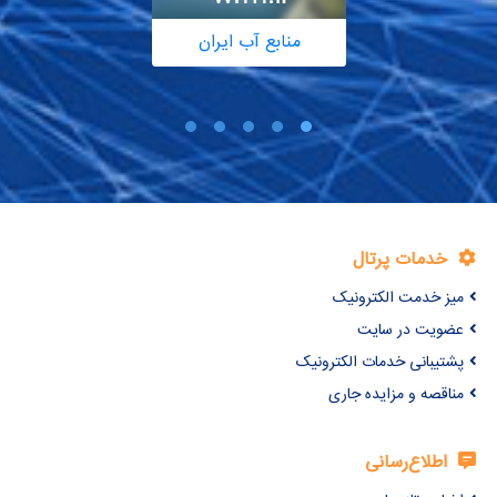
منابع آب ایران
خدمات پرتال
میز خدمت الکترونیک
عضویت در سایت
پشتیبانی خدمات الکترونیک
مناقصه و مزایده جاری
اطلاع‌رسانی