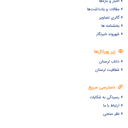
اخبار و تازه‌ها
مقالات و یادداشت‌ها
گالری تصاویر
بخشنامه ها
شهروند خبرنگار
زیر پورتال‌ها
داناب لرستان
شفافیت لرستان
دسترسی سریع
رسیدگی به شکایات
ارتباط با ما
نظر سنجی