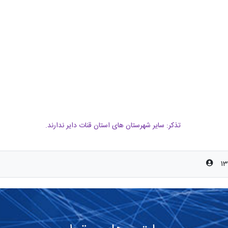
تذکر: سایر شهرستان های استان قنات دایر ندارند.