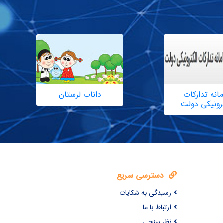
انه تدارکات
داناب لرستان
ترونیکی دولت
دسترسی سریع
رسیدگی به شکایات
ارتباط با ما
نظر سنجی