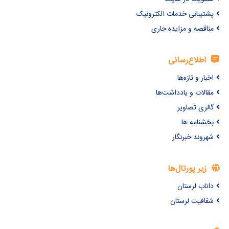
پشتیبانی خدمات الکترونیک
مناقصه و مزایده جاری
اطلاع‌رسانی
اخبار و تازه‌ها
مقالات و یادداشت‌ها
گالری تصاویر
بخشنامه ها
شهروند خبرنگار
زیر پورتال‌ها
داناب لرستان
شفافیت لرستان