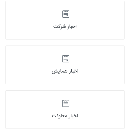
اخبار شرکت
اخبار همایش
اخبار معاونت