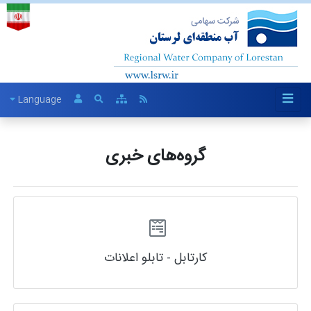
Language
گروه‌های خبری
کارتابل - تابلو اعلانات