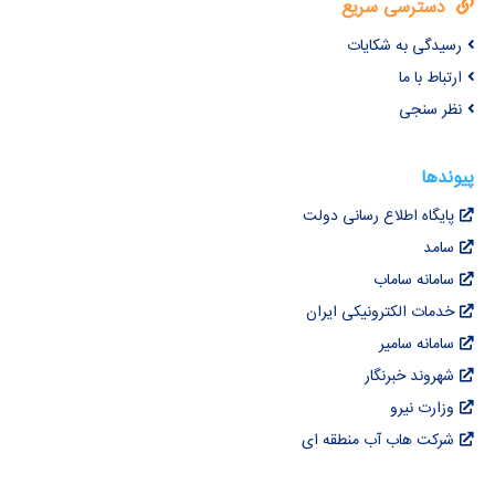
دسترسی سریع
رسیدگی به شکایات
ارتباط با ما
نظر سنجی
پیوندها
پایگاه اطلاع رسانی دولت
سامد
سامانه ساماب
خدمات الکترونیکی ایران
سامانه سامیر
شهروند خبرنگار
وزارت نیرو
شرکت هاب آب منطقه ای