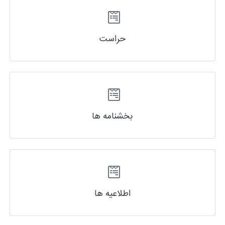
حراست
بخشنامه ها
اطلاعیه ها