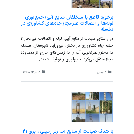
برخورد قاطع با متخلفان منابع آبی؛ جمع‌آوری
لوله‌ها و اتصالات غیرمجاز چاه‌های کشاورزی در
سلسله
در راستای صیانت از منابع آبی، لوله و اتصالات غیرمجاز ۲
حلقه چاه کشاورزی در بخش فیروزآباد شهرستان سلسله
که به‌طور غیرقانونی آب را به زمین‌های خارج از محدوده
مجاز منتقل می‌کرد، جمع‌آوری و توقیف شدند.
عمومی
6 مرداد 1405
با هدف صیانت از منابع آب زیر زمینی ، برق ۴١