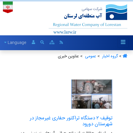
Language
>
گروه اخبار ‏
>
عمومی ‏
> عناوین خبری
توقیف ۲ دستگاه تراکتور حفاری غیرمجاز در
شهرستان دورود