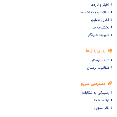
اخبار و تازه‌ها
مقالات و یادداشت‌ها
گالری تصاویر
بخشنامه ها
شهروند خبرنگار
زیر پورتال‌ها
داناب لرستان
شفافیت لرستان
دسترسی سریع
رسیدگی به شکایات
ارتباط با ما
نظر سنجی