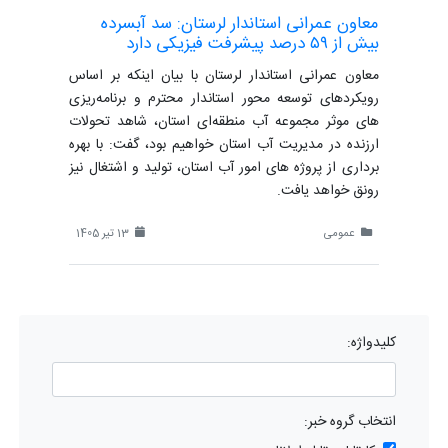
معاون عمرانی استاندار لرستان: سد آبسرده
بیش از ۵۹ درصد پیشرفت فیزیکی دارد
معاون عمرانی استاندار لرستان با بیان اینکه بر اساس
رویکردهای توسعه محور استاندار محترم و برنامه‌ریزی
های موثر مجموعه آب منطقه‌ای استان، شاهد تحولات
ارزنده در مدیریت آب استان خواهیم بود، گفت: با بهره
برداری از پروژه های امور آب استان، تولید و اشتغال نیز
رونق خواهد یافت.
عمومی
13 تیر 1405
کلیدواژه:
انتخاب گروه خبر: