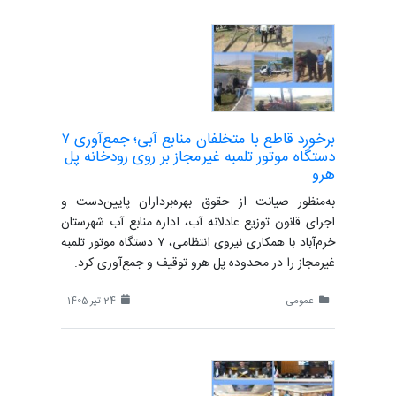
برخورد قاطع با متخلفان منابع آبی؛ جمع‌آوری ۷
دستگاه موتور تلمبه غیرمجاز بر روی رودخانه پل
هرو
به‌منظور صیانت از حقوق بهره‌برداران پایین‌دست و
اجرای قانون توزیع عادلانه آب، اداره منابع آب شهرستان
خرم‌آباد با همکاری نیروی انتظامی، ۷ دستگاه موتور تلمبه
غیرمجاز را در محدوده پل هرو توقیف و جمع‌آوری کرد.
عمومی
24 تیر 1405