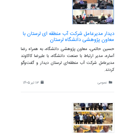
دیدار مدیرعامل شرکت آب منطقه ای لرستان با
معاون پژوهشی دانشگاه لرستان
حسین حاتمی، معاون پژوهشی دانشگاه، به همراه رضا
آساره، مدیر ارتباط با صنعت دانشگاه، با علیرضا کاکاوند
مدیرعامل شرکت آب منطقه‌ای لرستان دیدار و گفت‌وگو
کردند.
عمومی
13 تیر 1405