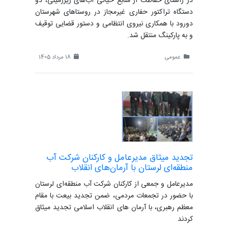
در راستای حفاظت از منابع حیاتی آب‌های زیرزمینی، دو
دستگاه تراکتور حفاری غیرمجاز در روستاهای شهرستان
دورود با همکاری نیروی انتظامی و دستور قضایی توقیف
و به پارکینگ منتقل شد.
عمومی
18 مرداد 1405
تجدید میثاق مدیرعامل و کارکنان شرکت آب
منطقه‌ای لرستان با آرمان‌های انقلاب
مدیرعامل و جمعی از کارکنان شرکت آب منطقه‌ای لرستان
با حضور در تجمعات مردمی، ضمن تجدید بیعت با مقام
معظم رهبری، با آرمان های انقلاب اسلامی تجدید میثاق
کردند