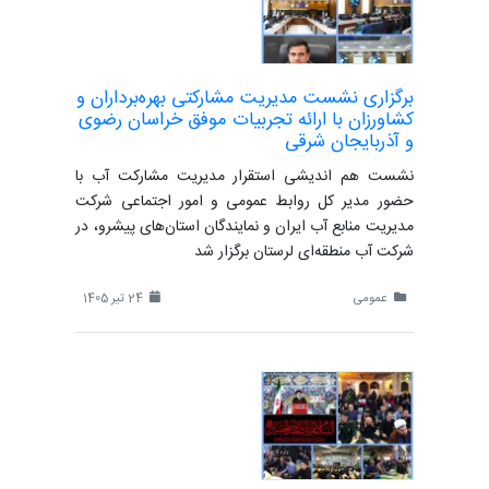
برگزاری نشست مدیریت مشارکتی بهره‌برداران و
کشاورزان با ارائه تجربیات موفق خراسان رضوی
و آذربایجان شرقی
نشست هم اندیشی استقرار مدیریت مشارکت آب با
حضور مدیر کل روابط عمومی و امور اجتماعی شرکت
مدیریت منابع آب ایران و نمایندگان استان‌های پیشرو، در
شرکت آب منطقه‌ای لرستان برگزار شد
عمومی
24 تیر 1405