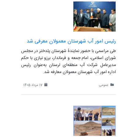
رئیس امور آب شهرستان معمولان معرفی شد
طی مراسمی با حضور نمایندهٔ شهرستان پلدختر در مجلس
شورای اسلامی، امام جمعه و فرماندار، برزو نیازی با حکم
مدیرعامل شرکت آب منطقه‌ای لرستان به‌عنوان رئیس
اداره امور آب شهرستان معمولان معارفه شد.
عمومی
17 مرداد 1405