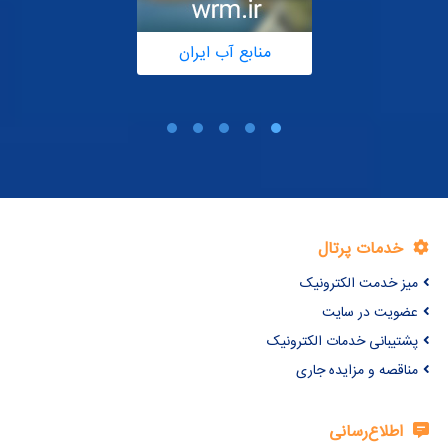
منابع آب ایران
خدمات پرتال
میز خدمت الکترونیک
عضویت در سایت
پشتیبانی خدمات الکترونیک
مناقصه و مزایده جاری
اطلاع‌رسانی