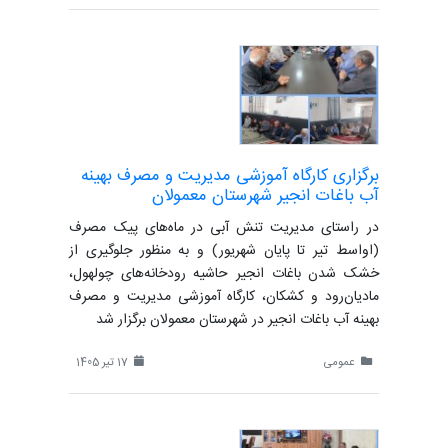
برگزاری کارگاه آموزشی مدیریت و مصرف بهینه
آب باغات انجیر شهرستان معمولان
در راستای مدیریت تنش آبی در ماه‌های پیک مصرف
(اواسط تیر تا پایان شهریور) و به منظور جلوگیری از
خشک شدن باغات انجیر حاشیه رودخانه‌های چولهول،
مادیان‌رود و کشکان، کارگاه آموزشی مدیریت و مصرف
بهینه آب باغات انجیر در شهرستان معمولان برگزار شد
عمومی
17 تیر 1405