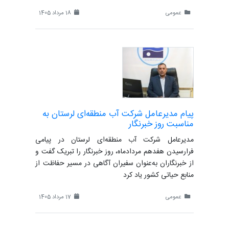
عمومی
18 مرداد 1405
پیام مدیرعامل شرکت آب منطقه‌ای لرستان به
مناسبت روز خبرنگار
مدیرعامل شرکت آب منطقه‌ای لرستان در پیامی
فرارسیدن هفدهم مردادماه، روز خبرنگار را تبریک گفت و
از خبرنگاران به‌عنوان سفیران آگاهی در مسیر حفاظت از
منابع حیاتی کشور یاد کرد
عمومی
17 مرداد 1405