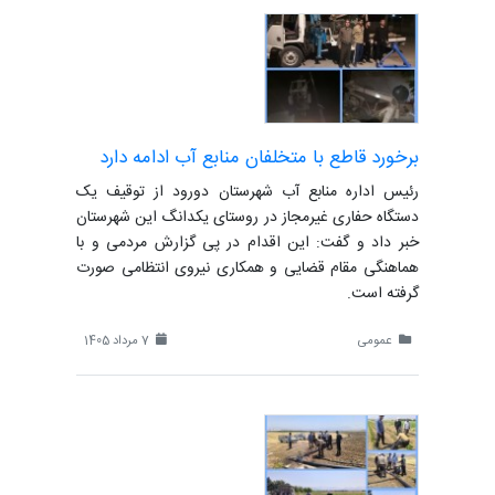
برخورد قاطع با متخلفان منابع آب ادامه دارد
رئیس اداره منابع آب شهرستان دورود از توقیف یک
دستگاه حفاری غیرمجاز در روستای یکدانگ این شهرستان
خبر داد و گفت: این اقدام در پی گزارش مردمی و با
هماهنگی مقام قضایی و همکاری نیروی انتظامی صورت
گرفته است.
عمومی
7 مرداد 1405