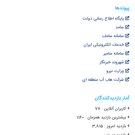
پیوندها
پایگاه اطلاع رسانی دولت
سامد
سامانه ساماب
خدمات الکترونیکی ایران
سامانه سامیر
شهروند خبرنگار
وزارت نیرو
شرکت هاب آب منطقه ای
آمار بازدیدکنندگان
کاربران آنلاین : 77
بیشترین بازدید همزمان : 1160
بازدید امروز : 3,815
بازدید دیروز :