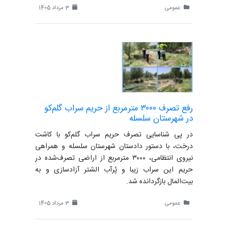
عمومی
3 مرداد 1405
رفع تصرف ۳۰۰۰ مترمربع از حریم سراب گلم‌کو
در شهرستان سلسله
در پی شناسایی تصرف حریم سراب گلم‌کو با کاشت
درخت، با دستور دادستان شهرستان سلسله و همراهی
نیروی انتظامی، ۳۰۰۰ مترمربع از اراضی تصرف‌شده در
حریم این سراب زیبا و پُرآب الشتر آزادسازی و به
بیت‌المال بازگردانده شد.
عمومی
3 مرداد 1405