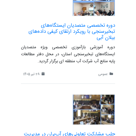
دوره تخصصی متصدیان ایستگاه‌های
تبخیرسنجی با رویکرد ارتقای کیفی داده‌های
بیلان آبی
دوره آموزشی بازآموزی تخصصی ویژه متصدیان
ایستگاه‌های تبخیرسنجی استان، در محل دفتر مطالعات
پایه منابع آب شرکت آب منطقه ای برگزار گردید.
عمومی
28 تیر 1405
جلب مشارکت تعاونی‌های آب‌بران در مدیریت