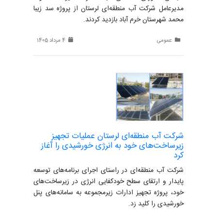
مدیرعامل شرکت آب منطقه‌ای لرستان از پروژه سد زیبا
محمد شهرستان خرم آباد بازدید کردند.
عمومی
4 مرداد 1405
شرکت آب منطقه‌ای لرستان عملیات تجهیز
زیرساخت‌های خود به انرژی خورشیدی را آغاز
کرد
‌شرکت آب منطقه‌ای در راستای اجرای برنامه‌های توسعه
پایدار و ارتقای سطح خودکفایی انرژی در زیرساخت‌های
خود، پروژه‌ تجهیز ادارات زیرمجموعه به سامانه‌های پنل
خورشیدی را کلید زد.