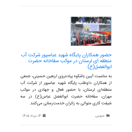
حضور همکاران پایگاه شهید عباسپور شرکت آب
منطقه ای لرستان در موکب سقاخانه حضرت
ابوالفضل(ع)
به مناسبت آیین باشکوه پیاده‌روی اربعین حسینی، جمعی
از همکاران داوطلب پایگاه شهید عباسپور از شرکت آب
منطقه‌ای لرستان، با حضور فعال و جهادی در موکب
مهران، سقاخانه حضرت ابوالفضل عباس(ع) در سه
شیفت کاری متوالی به زائران خدمت‌رسانی می‌کنند.
عمومی
14 مرداد 1405