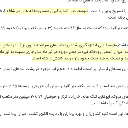
را تشریح و بیان داشت:
متوسط دبی اندازه گیری شده رودخانه های سر شاخه
کرخه
داشت:
 3.95 متر مکعب برثانیه می باشد.
از است کلیه کشاورزان و بهره برداران با رعایت الگوی کشت، میزان برداشت از من