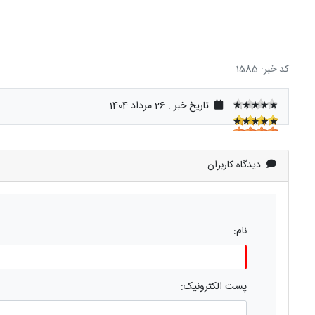
کد خبر: 1585
★★★★★
تاریخ خبر : 26 مرداد 1404
★★★★★
★★★★★
دیدگاه کاربران
نام:
پست الکترونیک: