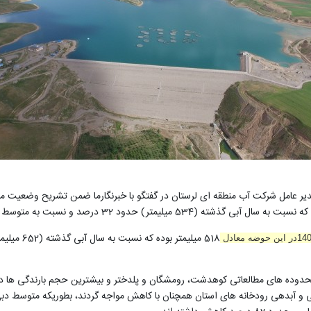
 عامل شرکت آب منطقه ای لرستان در گفتگو با خبرنگارما ضمن تشریح وضعیت مناب
518
 محدوده های مطالعاتی کوهدشت، رومشگان و پلدختر و بیشترین حجم بارندگی ها د
و آبدهی رودخانه ­های استان همچنان با کاهش مواجه گردند، بطوریکه متوسط دبی 