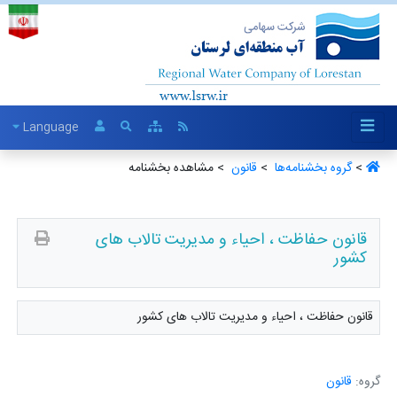
Language
>
گروه بخشنامه‌ها ‏
>
قانون ‏
> مشاهده بخشنامه
قانون حفاظت ، احیاء و مدیریت تالاب های
کشور
قانون حفاظت ، احیاء و مدیریت تالاب های کشور
گروه:
قانون