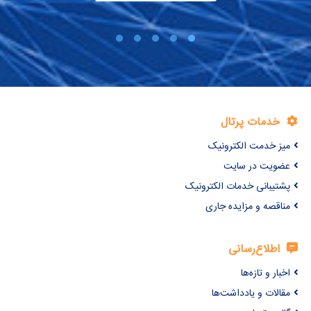
خدمات پرتال
میز خدمت الکترونیک
عضویت در سایت
پشتیبانی خدمات الکترونیک
مناقصه و مزایده جاری
اطلاع‌رسانی
اخبار و تازه‌ها
مقالات و یادداشت‌ها