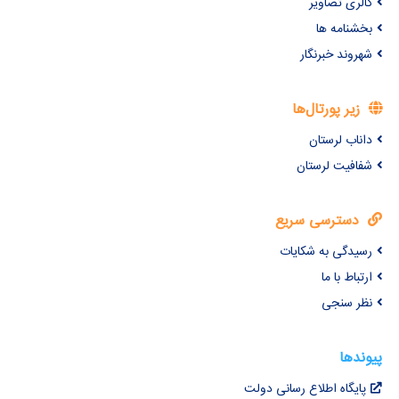
گالری تصاویر
بخشنامه ها
شهروند خبرنگار
زیر پورتال‌ها
داناب لرستان
شفافیت لرستان
دسترسی سریع
رسیدگی به شکایات
ارتباط با ما
نظر سنجی
پیوندها
پایگاه اطلاع رسانی دولت