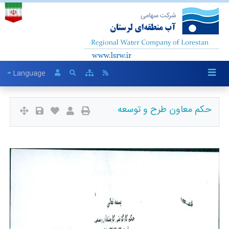
Language
حکم معاون طرح و توسعه