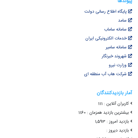
پیوندها
پایگاه اطلاع رسانی دولت
سامد
سامانه ساماب
خدمات الکترونیکی ایران
سامانه سامیر
شهروند خبرنگار
وزارت نیرو
شرکت هاب آب منطقه ای
آمار بازدیدکنندگان
کاربران آنلاین : 111
بیشترین بازدید همزمان : 1160
بازدید امروز : 1,593
بازدید دیروز :