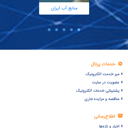
منابع آب ایران
خدمات پرتال
میز خدمت الکترونیک
عضویت در سایت
پشتیبانی خدمات الکترونیک
مناقصه و مزایده جاری
اطلاع‌رسانی
اخبار و تازه‌ها