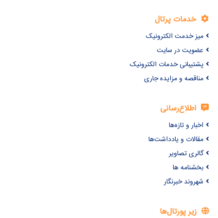
خدمات پرتال
میز خدمت الکترونیک
عضویت در سایت
پشتیبانی خدمات الکترونیک
مناقصه و مزایده جاری
اطلاع‌رسانی
اخبار و تازه‌ها
مقالات و یادداشت‌ها
گالری تصاویر
بخشنامه ها
شهروند خبرنگار
زیر پورتال‌ها