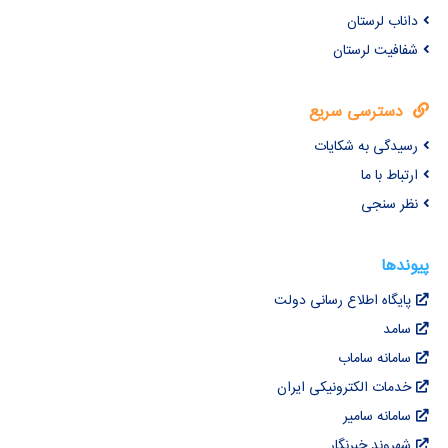
داناب لرستان
شفافیت لرستان
دسترسی سریع
رسیدگی به شکایات
ارتباط با ما
نظر سنجی
پیوندها
پایگاه اطلاع رسانی دولت
سامد
سامانه ساماب
خدمات الکترونیکی ایران
سامانه سامیر
شهروند خبرنگار