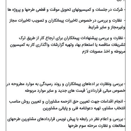
- شرکت در جلسات و کمیسیونهای تحویل موقت و قطعی طرحها و پروژه ها
- نظارت و بررسی در خصوص تاخیرات پیمانکاران و تصویب تاخیرات مجاز
وغیرمجاز و سایر شرایط
- نظارت و بررسی پیشنهادات پیمانکاران برای ارجاع کار از طریق ترک
تشریفات مناقصه یا استعلام بهاء وتهیه گزارشات واگذاری کار به کمیسیون
مربوطه و اخذ مصوبات لازم
- بررسی ونظارت بر ادعاهای پیمانکاران و روند رسیدگی به موارد مطروحه در
خصوص مبانی قراردادی‘ قیمت های جدید و سایر موارد مربوطه
-
انجام اقدامات جهت تعیین حق الزحمه مشاوران و تعیین روش مناسب
انتخاب مشاور، تهیه دعوتنامه
فنی و پایانی مشاورین
- بررسی و اعلام نظر در رابطه با پیش نویس قراردادهای مشاورین طرحهای
مطالعات و نظارت مرحله سوم طرحها