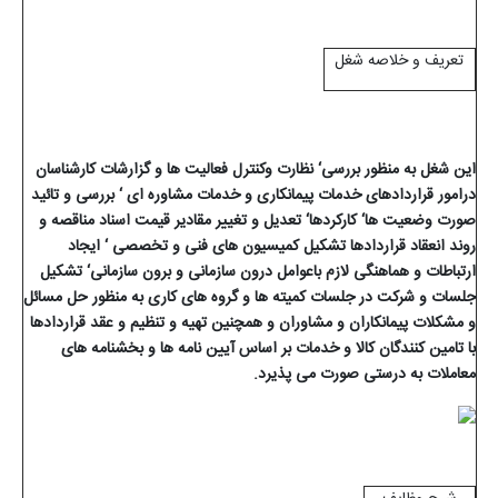
تعریف و خلاصه شغل
این شغل به منظور بررسی‘ نظارت وکنترل فعالیت ها و گزارشات کارشناسان
درامور قراردادهای خدمات پیمانکاری و خدمات مشاوره ای ‘ بررسی و تائید
صورت وضعیت ها‘ کارکردها‘ تعدیل و تغییر مقادیر قیمت اسناد مناقصه و
روند انعقاد قراردادها تشکیل کمیسیون های فنی و تخصصی ‘ ایجاد
ارتباطات و هماهنگی لازم باعوامل درون سازمانی و برون سازمانی‘ تشکیل
جلسات و شرکت در جلسات کمیته ها و گروه های کاری به منظور حل مسائل
و مشکلات
پیمانکاران و مشاوران و همچنین تهیه و تنظیم و عقد قراردادها
با تامین کنندگان کالا و خدمات بر اساس آیین نامه ها و بخشنامه های
معاملات به درستی
صورت می پذیرد.