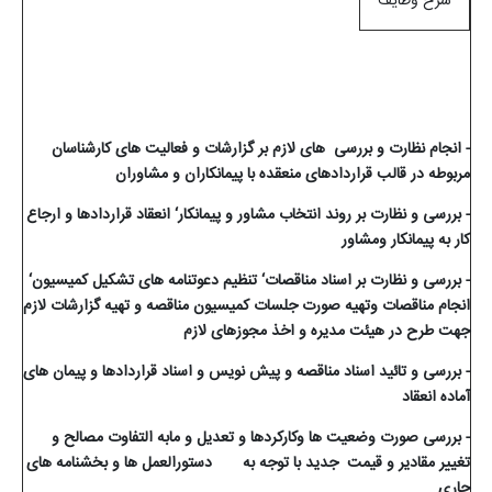
شرح وظایف
- انجام نظارت و بررسی های لازم بر گزارشات و فعالیت های کارشناسان
مربوطه در قالب قراردادهای منعقده با پیمانکاران و مشاوران
- بررسی و نظارت بر روند انتخاب مشاور و پیمانکار‘ انعقاد قراردادها و ارجاع
کار به پیمانکار ومشاور
- بررسی و نظارت بر اسناد مناقصات‘ تنظیم دعوتنامه های تشکیل کمیسیون‘
انجام مناقصات وتهیه صورت جلسات کمیسیون مناقصه و تهیه گزارشات لازم
جهت طرح در هیئت مدیره و اخذ مجوزهای لازم
- بررسی و تائید اسناد مناقصه و پیش نویس و اسناد قراردادها و پیمان های
آماده انعقاد
- بررسی صورت وضعیت ها وکارکردها و تعدیل و مابه التفاوت مصالح و
تغییر مقادیر و قیمت جدید با توجه به دستورالعمل ها و بخشنامه های
جاری