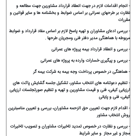
- انجام اقدامات لازم در جهت انعقاد قرارداد مشاورین جهت مطالعه و
نظارت بر طرحهای عمرانی بر اساس ضوابط و بخشنامه ها و سایر قوانین و
مقررات
- بررسی ادعای مشاوران و تهیه پاسخ لازم بر اساس مفاد قرارداد و ضوابط
مربوطه با هماهنگی مدیر دفتر فنی ومجریان طرحها .
- بررسی و انعقاد قرارداد بیمه پروژه های عمرانی
- بررسی و پیگیری خسارات وارده به پروژه های عمرانی
- هماهنگی در خصوص پرداخت وجه بیمه به شرکت بیمه گر
- تنظیم دعوتنامه های انتخاب مشاور، تشکیل جلسه گشایش پاکت های
ارزیابی کیفی، فنی و قیمت مشاورین و تهیه و تنظیم صورتجلسات ارزیابی
کیفی، فنی و پایانی
- اقدام لازم جهت تعیین حق الزحمه مشاوران، بررسی و تعیین مناسبترین
روش انتخاب مشاور
- بررسی و نظارت در خصوص تمدید تاخیرات مشاوران و تصویب تاخیرات
مجاز و غیر مجاز و سایر شرایط