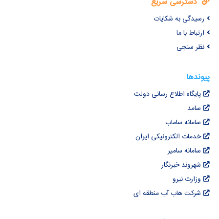
دسترسی سریع
رسیدگی به شکایات
ارتباط با ما
نظر سنجی
پیوندها
پایگاه اطلاع رسانی دولت
سامد
سامانه ساماب
خدمات الکترونیکی ایران
سامانه سامیر
شهروند خبرنگار
وزارت نیرو
شرکت هاب آب منطقه ای