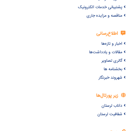
پشتیبانی خدمات الکترونیک
مناقصه و مزایده جاری
اطلاع‌رسانی
اخبار و تازه‌ها
مقالات و یادداشت‌ها
گالری تصاویر
بخشنامه ها
شهروند خبرنگار
زیر پورتال‌ها
داناب لرستان
شفافیت لرستان