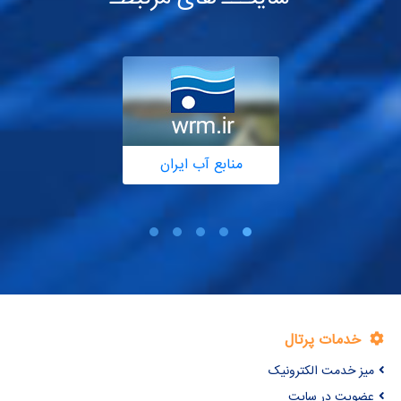
منابع آب ایران
خدمات پرتال
میز خدمت الکترونیک
عضویت در سایت