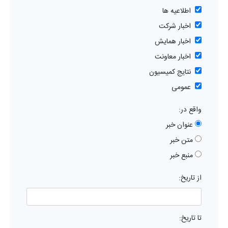
اطلاعیه ها
اخبار شرکت
اخبار همایش
اخبار معاونت
نتایج کمیسیون
عمومی
واقع در:
عنوان خبر
متن خبر
منبع خبر
از تاریخ:
تا تاریخ: