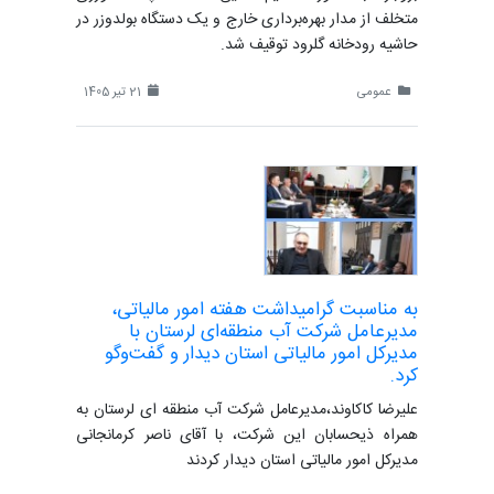
متخلف از مدار بهره‌برداری خارج و یک دستگاه بولدوزر در
حاشیه رودخانه گلرود توقیف شد.
عمومی
21 تیر 1405
به مناسبت گرامیداشت هفته امور مالیاتی،
مدیرعامل شرکت آب منطقه‌ای لرستان با
مدیرکل امور مالیاتی استان دیدار و گفت‌وگو
کرد.
علیرضا کاکاوند،مدیرعامل شرکت آب منطقه ای لرستان به
همراه ذیحسابان این شرکت، با آقای ناصر کرمانجانی
مدیرکل امور مالیاتی استان دیدار کردند