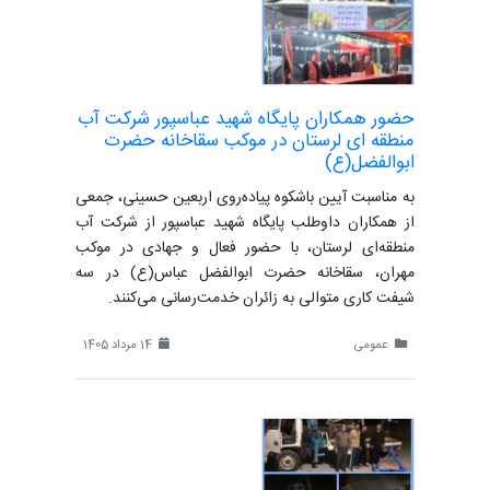
حضور همکاران پایگاه شهید عباسپور شرکت آب
منطقه ای لرستان در موکب سقاخانه حضرت
ابوالفضل(ع)
به مناسبت آیین باشکوه پیاده‌روی اربعین حسینی، جمعی
از همکاران داوطلب پایگاه شهید عباسپور از شرکت آب
منطقه‌ای لرستان، با حضور فعال و جهادی در موکب
مهران، سقاخانه حضرت ابوالفضل عباس(ع) در سه
شیفت کاری متوالی به زائران خدمت‌رسانی می‌کنند.
عمومی
14 مرداد 1405