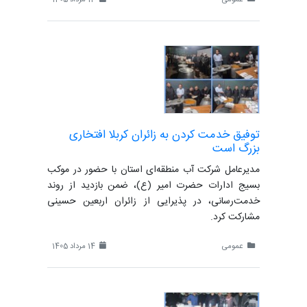
توفیق خدمت کردن به زائران کربلا افتخاری
بزرگ است
مدیرعامل شرکت آب منطقه‌ای استان با حضور در موکب
بسیج ادارات حضرت امیر (ع)، ضمن بازدید از روند
خدمت‌رسانی، در پذیرایی از زائران اربعین حسینی
مشارکت کرد.
عمومی
14 مرداد 1405