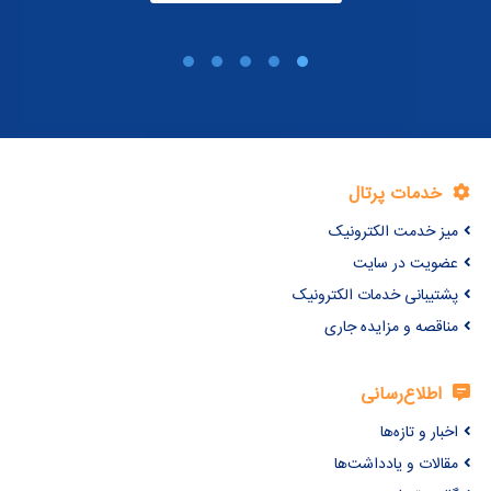
خدمات پرتال
میز خدمت الکترونیک
عضویت در سایت
پشتیبانی خدمات الکترونیک
مناقصه و مزایده جاری
اطلاع‌رسانی
اخبار و تازه‌ها
مقالات و یادداشت‌ها