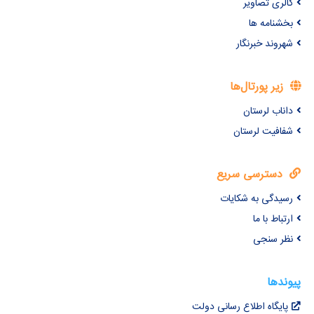
گالری تصاویر
بخشنامه ها
شهروند خبرنگار
زیر پورتال‌ها
داناب لرستان
شفافیت لرستان
دسترسی سریع
رسیدگی به شکایات
ارتباط با ما
نظر سنجی
پیوندها
پایگاه اطلاع رسانی دولت