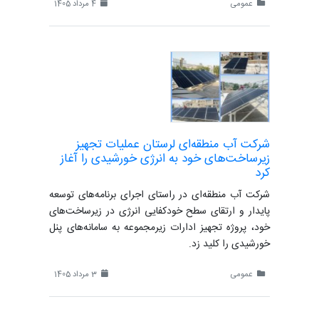
عمومی
4 مرداد 1405
شرکت آب منطقه‌ای لرستان عملیات تجهیز
زیرساخت‌های خود به انرژی خورشیدی را آغاز
کرد
‌شرکت آب منطقه‌ای در راستای اجرای برنامه‌های توسعه
پایدار و ارتقای سطح خودکفایی انرژی در زیرساخت‌های
خود، پروژه‌ تجهیز ادارات زیرمجموعه به سامانه‌های پنل
خورشیدی را کلید زد.
عمومی
3 مرداد 1405