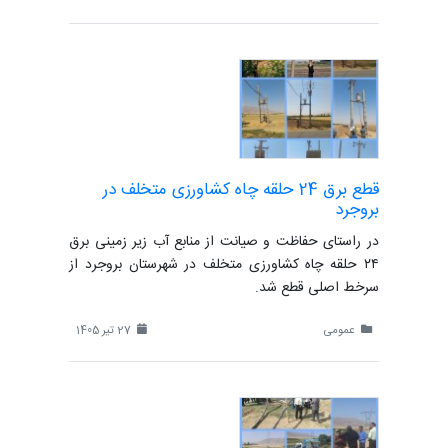
قطع برق 24 حلقه چاه کشاورزی متخلف در
بروجرد
در راستای حفاظت و صیانت از منابع آب زیر زمینی برق
۲۴ حلقه چاه کشاورزی متخلف در شهرستان بروجرد از
سرخط اصلی قطع شد.
عمومی
27 تیر 1405