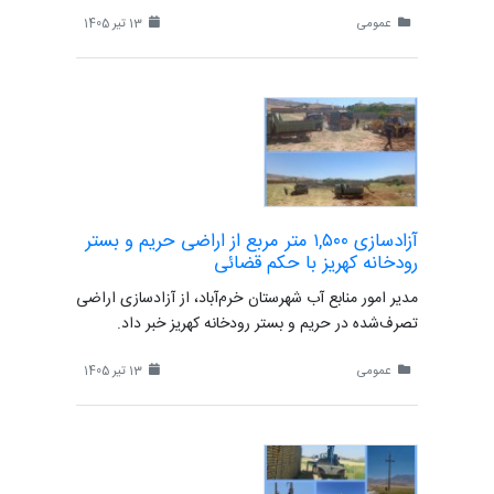
عمومی
13 تیر 1405
آزادسازی ۱,۵۰۰ متر مربع از اراضی حریم و بستر
رودخانه کهریز با حکم قضائی
مدیر امور منابع آب شهرستان خرم‌آباد، از آزادسازی اراضی
تصرف‌شده در حریم و بستر رودخانه کهریز خبر داد.
عمومی
13 تیر 1405