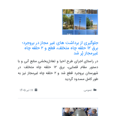
جلوگیری از برداشت های غیر مجاز در بروجرد؛
برق ۱۲ حلقه چاه متخلف، قطع و ۲ حلقه چاه
غیرمجاز پُر شد
در راستای اجرای طرح احیا و تعادل‌بخشی منابع آبی و با
دستور مقام قضایی، برق ۱۲ حلقه چاه متخلف در
شهرستان بروجرد قطع شد و ۲ حلقه چاه غیرمجاز نیز به
طور کامل مسدود گردید
عمومی
17 تیر 1405