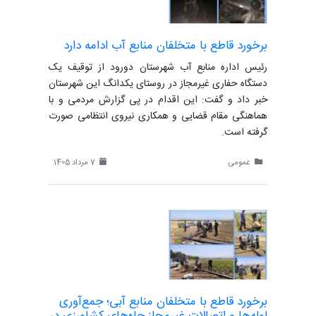
برخورد قاطع با متخلفان منابع آب ادامه دارد
رئیس اداره منابع آب شهرستان دورود از توقیف یک
دستگاه حفاری غیرمجاز در روستای یکدانگ این شهرستان
خبر داد و گفت: این اقدام در پی گزارش مردمی و با
هماهنگی مقام قضایی و همکاری نیروی انتظامی صورت
گرفته است.
عمومی
7 مرداد 1405
برخورد قاطع با متخلفان منابع آبی؛ جمع‌آوری