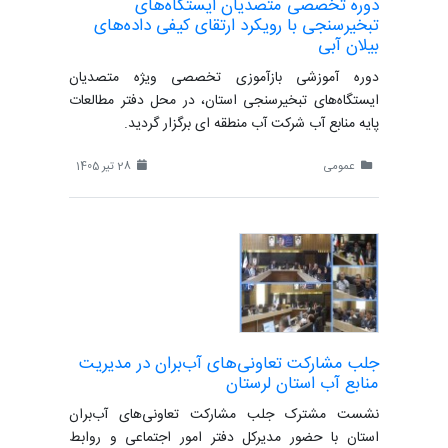
دوره تخصصی متصدیان ایستگاه‌های
تبخیرسنجی با رویکرد ارتقای کیفی داده‌های
بیلان آبی
دوره آموزشی بازآموزی تخصصی ویژه متصدیان
ایستگاه‌های تبخیرسنجی استان، در محل دفتر مطالعات
پایه منابع آب شرکت آب منطقه ای برگزار گردید.
عمومی
28 تیر 1405
جلب مشارکت تعاونی‌های آب‌بران در مدیریت
منابع آب استان لرستان
نشست مشترک جلب مشارکت تعاونی‌های آب‌بران
استان با حضور مدیرکل دفتر امور اجتماعی و روابط