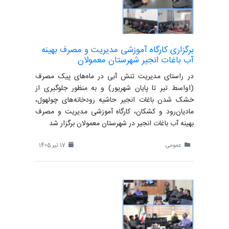
برگزاری کارگاه آموزشی مدیریت و مصرف بهینه
آب باغات انجیر شهرستان معمولان
در راستای مدیریت تنش آبی در ماه‌های پیک مصرف
(اواسط تیر تا پایان شهریور) و به منظور جلوگیری از
خشک شدن باغات انجیر حاشیه رودخانه‌های چولهول،
مادیان‌رود و کشکان، کارگاه آموزشی مدیریت و مصرف
بهینه آب باغات انجیر در شهرستان معمولان برگزار شد
عمومی
17 تیر 1405