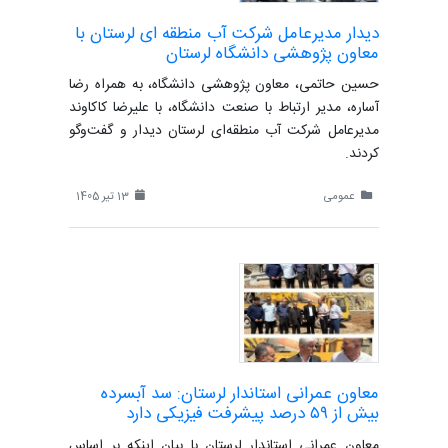
دیدار مدیرعامل شرکت آب منطقه ای لرستان با
معاون پژوهشی دانشگاه لرستان
حسین حاتمی، معاون پژوهشی دانشگاه، به همراه رضا
آساره، مدیر ارتباط با صنعت دانشگاه، با علیرضا کاکاوند
مدیرعامل شرکت آب منطقه‌ای لرستان دیدار و گفت‌وگو
کردند.
عمومی
13 تیر 1405
معاون عمرانی استاندار لرستان: سد آبسرده
بیش از ۵۹ درصد پیشرفت فیزیکی دارد
معاون عمرانی استاندار لرستان با بیان اینکه بر اساس