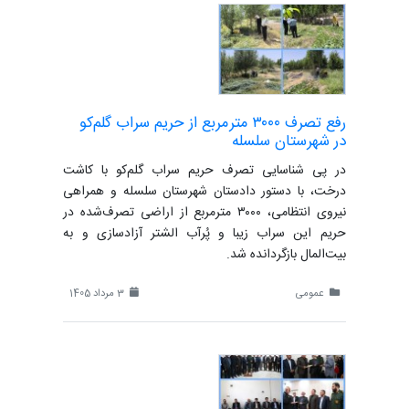
رفع تصرف ۳۰۰۰ مترمربع از حریم سراب گلم‌کو
در شهرستان سلسله
در پی شناسایی تصرف حریم سراب گلم‌کو با کاشت
درخت، با دستور دادستان شهرستان سلسله و همراهی
نیروی انتظامی، ۳۰۰۰ مترمربع از اراضی تصرف‌شده در
حریم این سراب زیبا و پُرآب الشتر آزادسازی و به
بیت‌المال بازگردانده شد.
عمومی
3 مرداد 1405