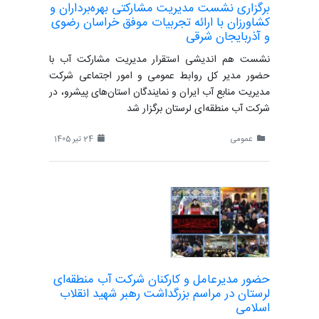
برگزاری نشست مدیریت مشارکتی بهره‌برداران و
کشاورزان با ارائه تجربیات موفق خراسان رضوی
و آذربایجان شرقی
نشست هم اندیشی استقرار مدیریت مشارکت آب با
حضور مدیر کل روابط عمومی و امور اجتماعی شرکت
مدیریت منابع آب ایران و نمایندگان استان‌های پیشرو، در
شرکت آب منطقه‌ای لرستان برگزار شد
عمومی
24 تیر 1405
حضور مدیرعامل و کارکنان شرکت آب منطقه‌ای
لرستان در مراسم بزرگداشت رهبر شهید انقلاب
اسلامی