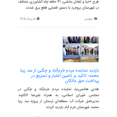
طرح احیا و تعادل بخشی، ۴١ حلقه چاه کشاورزی متخلف
در شهرستان بروجرد با دستور قضایی قطع برق شدند.
عمومی
5 مرداد 1405
بازدید نماینده مردم خرم‌آباد و چگنی از سد زیبا
محمد؛ تاکید بر تامین اعتبار و تسریع در
پرداخت حق مالکان
هادی هاشمی‌نیا، نماینده مردم خرم‌آباد و چگنی در
مجلس شورای اسلامی، به همراه علیرضا کاکاوند
مدیرعامل شرکت آب منطقه‌ای لرستان از پروژه سد زیبا
محمد شهرستان خرم آباد بازدید کردند.