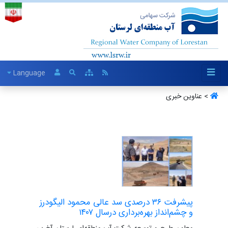
Language
> عناوین خبری
پیشرفت ۳۶ درصدی سد عالی محمود الیگودرز
و چشم‌انداز بهره‌برداری درسال ۱۴۰۷