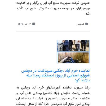
عمومی شرکت مدیریت منابع آب ایران برگزار و بر فعالیت
بهره‌برداران در عرصه مدیریت مشارکتی منابع آب تأکید
شد.
عمومی
27 تیر 1405
نماینده خرم آباد ،چگنی،سپیدشت در مجلس
شورای اسلامی از پروژه ایستگاه پمپاژ نیله
بازدید کرد
رضا سپهوند نماینده شهرستانهای خرم آباد وچگنی به
همراه ریاست سازمان جهاد کشاورزی،مدیر عامل آب و
فاضلاب استان ،معاون برنامه ریزی شرکت آب منطقه ای
ومدیر امور منابع آب شهرستان خرم آباد از محل ایستگاه