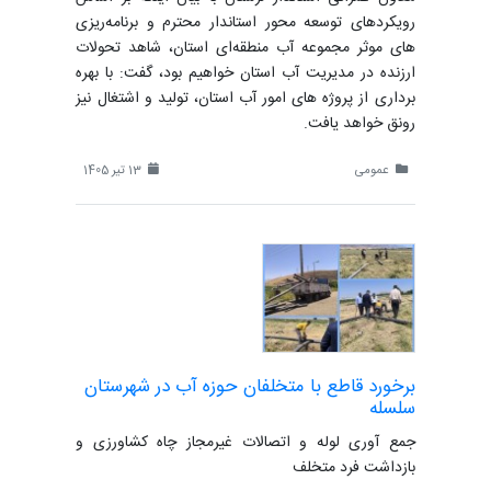
رویکردهای توسعه محور استاندار محترم و برنامه‌ریزی
های موثر مجموعه آب منطقه‌ای استان، شاهد تحولات
ارزنده در مدیریت آب استان خواهیم بود، گفت: با بهره
برداری از پروژه های امور آب استان، تولید و اشتغال نیز
رونق خواهد یافت.
عمومی
13 تیر 1405
برخورد قاطع با متخلفان حوزه آب در شهرستان
سلسله
جمع آوری لوله و اتصالات غیرمجاز چاه کشاورزی و
بازداشت فرد متخلف