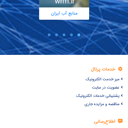
منابع آب ایران
خدمات پرتال
میز خدمت الکترونیک
عضویت در سایت
پشتیبانی خدمات الکترونیک
مناقصه و مزایده جاری
اطلاع‌رسانی