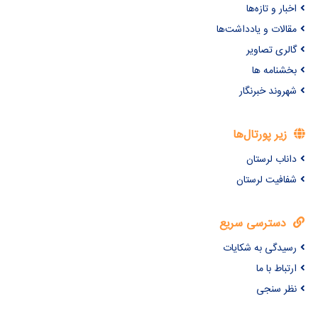
اخبار و تازه‌ها
مقالات و یادداشت‌ها
گالری تصاویر
بخشنامه ها
شهروند خبرنگار
زیر پورتال‌ها
داناب لرستان
شفافیت لرستان
دسترسی سریع
رسیدگی به شکایات
ارتباط با ما
نظر سنجی