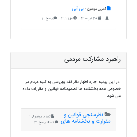
:
بی آبی
آخرین موضوع
28 تیر 1400
12:21:10
پاسخ : 1
راهبرد مشارکت مردمی
در این بیانیه اجازه اظهار نظر نقد وبررسی به کلیه مردم در
خصوص همه بخشنامه ها تصمیمنامه قوانین و مقررات داده
می شود.
نظرسنجی قوانین و
تعداد موضوع: 1
مقرارت و بخشنامه های
تعداد پاسخ: 3