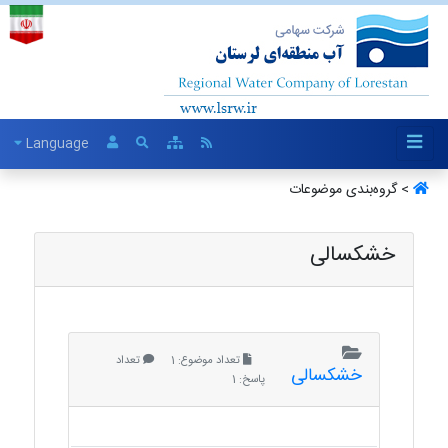
Language
> گروه‌بندی موضوعات
خشکسالی
تعداد موضوع: 1
تعداد
خشکسالی
پاسخ: 1