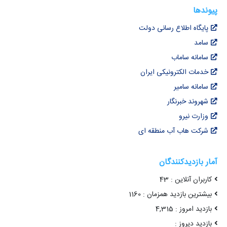
پیوندها
پایگاه اطلاع رسانی دولت
سامد
سامانه ساماب
خدمات الکترونیکی ایران
سامانه سامیر
شهروند خبرنگار
وزارت نیرو
شرکت هاب آب منطقه ای
آمار بازدیدکنندگان
کاربران آنلاین : 43
بیشترین بازدید همزمان : 1160
بازدید امروز : 4,315
بازدید دیروز :