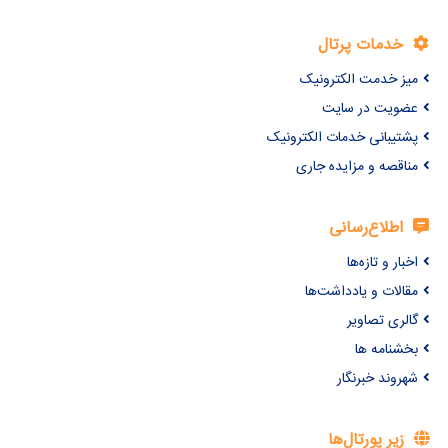
خدمات پرتال
میز خدمت الکترونیک
عضویت در سایت
پشتیبانی خدمات الکترونیک
مناقصه و مزایده جاری
اطلاع‌رسانی
اخبار و تازه‌ها
مقالات و یادداشت‌ها
گالری تصاویر
بخشنامه ها
شهروند خبرنگار
زیر پورتال‌ها