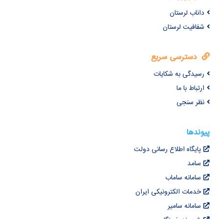
داناب لرستان
شفافیت لرستان
دسترسی سریع
رسیدگی به شکایات
ارتباط با ما
نظر سنجی
پیوندها
پایگاه اطلاع رسانی دولت
سامد
سامانه ساماب
خدمات الکترونیکی ایران
سامانه سامیر