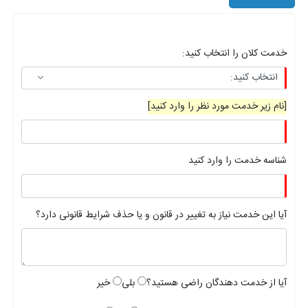
خدمت کلان را انتخاب کنید:
[نام زیر خدمت مورد نظر را وارد کنید]
شناسه خدمت را وارد کنید
آیا این خدمت نیاز به تغییر در قانون و یا حذف شرایط قانونی دارد؟
آیا از خدمت دهندگان راضی هستید؟
بلی
خیر