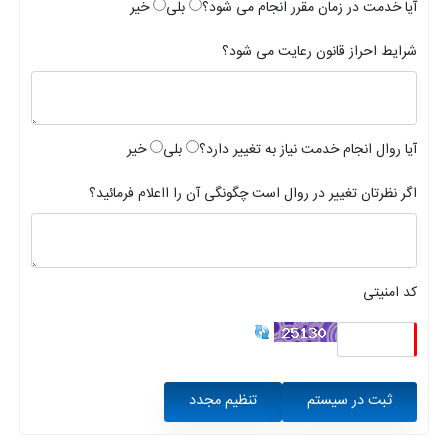
آیا خدمت در زمان مقرر انجام می شود؟
بلی
خیر
شرایط احراز قانون رعایت می شود؟
آیا روال انجام خدمت نیاز به تغییر دارد؟
بلی
خیر
اگر نظرتان تغییر در روال است چگونگی آن را ااعلام فرمائید؟
کد امنیتی
ثبت در سیستم
تنظیم مجدد