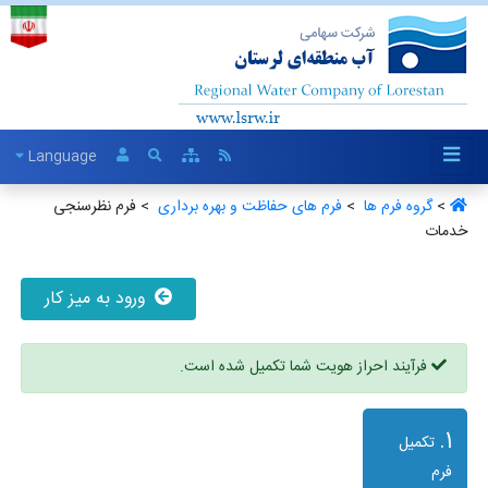
Language
>
گروه فرم ها ‏
>
فرم های حفاظت و بهره برداری ‏
> فرم نظرسنجی
خدمات
ورود به میز کار
فرآیند احراز هویت شما تکمیل شده است.
1.
تکمیل
فرم