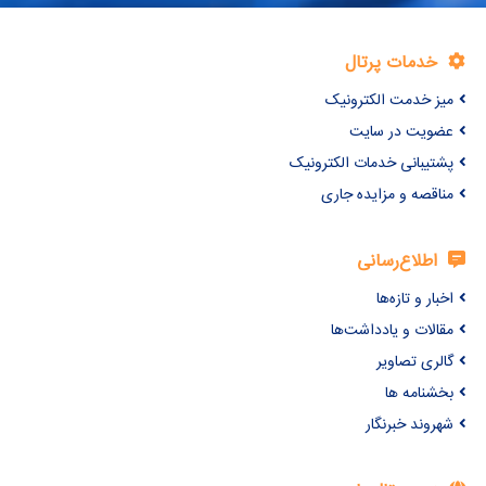
خدمات پرتال
میز خدمت الکترونیک
عضویت در سایت
پشتیبانی خدمات الکترونیک
مناقصه و مزایده جاری
اطلاع‌رسانی
اخبار و تازه‌ها
مقالات و یادداشت‌ها
گالری تصاویر
بخشنامه ها
شهروند خبرنگار