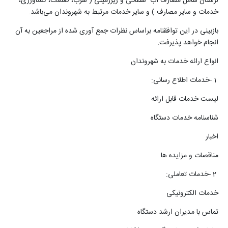
لرستان شامل مصارف آب سطحی و زیرزمینی ( شرب، صنعت، کشاورزی،
خدمات و سایر مصارف ) و سایر خدمات مرتبط به شهروندان می‌باشد
.
بازبینی در این توافقنامه براساس نظرات جمع آوری شده از مراجعین به آن
انجام خواهد پذیرفت
.
انواع ارائه خدمات به شهروندان
1
-
خدمات اطلاع رسانی
:
لیست خدمات قابل ارائه
شناسنامه خدمات دستگاه
اخبار
مناقصات و مزایده ها
2
-
خدمات تعاملی
:
خدمات الکترونیکی
تماس با مدیران ارشد دستگاه