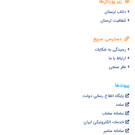
زیر پورتال‌ها
داناب لرستان
شفافیت لرستان
دسترسی سریع
رسیدگی به شکایات
ارتباط با ما
نظر سنجی
پیوندها
پایگاه اطلاع رسانی دولت
سامد
سامانه ساماب
خدمات الکترونیکی ایران
سامانه سامیر