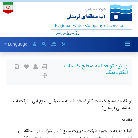
Language
بیانیه توافقنامه سطح خدمات
الکترونیک
توافقنامه سطح خدمت " ارائه خدمات به مشترکین منابع آبی شرکت آب
منطقه ای لرستان
"
مقدمه
انواع تعرفه در حوزه­ شرکت­ مدیریت منابع آب و شرکت آب منطقه ای