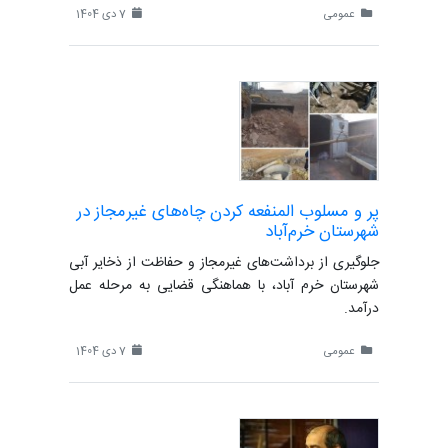
عمومی
7 دی 1404
پر و مسلوب المنفعه کردن چاه‌های غیرمجاز در
شهرستان خرم‌آباد
جلوگیری از برداشت‌های غیرمجاز و حفاظت از ذخایر آبی
شهرستان خرم آباد، با هماهنگی قضایی به مرحله عمل
درآمد.
عمومی
7 دی 1404