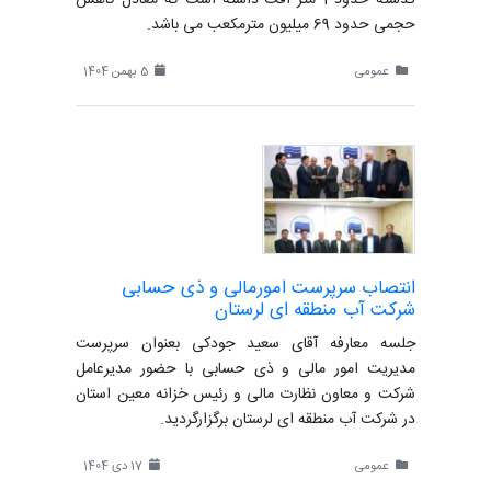
حجمی حدود 69 میلیون مترمکعب می باشد.
عمومی
5 بهمن 1404
انتصاب سرپرست امورمالی و ذی حسابی
شرکت آب منطقه ای لرستان
جلسه معارفه آقای سعید جودکی بعنوان سرپرست
مدیریت امور مالی و ذی حسابی با حضور مدیرعامل
شرکت و معاون نظارت مالی و رئیس خزانه معین استان
در شرکت آب منطقه ای لرستان برگزارگردید.
عمومی
17 دی 1404