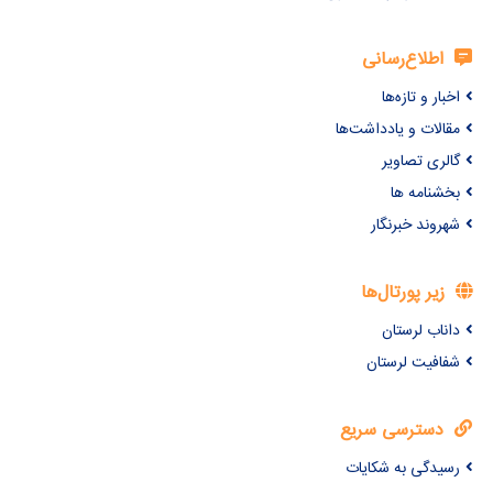
اطلاع‌رسانی
اخبار و تازه‌ها
مقالات و یادداشت‌ها
گالری تصاویر
بخشنامه ها
شهروند خبرنگار
زیر پورتال‌ها
داناب لرستان
شفافیت لرستان
دسترسی سریع
رسیدگی به شکایات