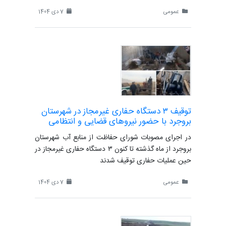
عمومی
7 دی 1404
توقیف ۳ دستگاه حفاری غیرمجاز در شهرستان
بروجرد با حضور نیروهای قضایی و انتظامی
در اجرای مصوبات شورای حفاظت از منابع آب شهرستان
بروجرد از ماه گذشته تا کنون ۳ دستگاه حفاری غیرمجاز در
حین عملیات حفاری توقیف شدند
عمومی
7 دی 1404