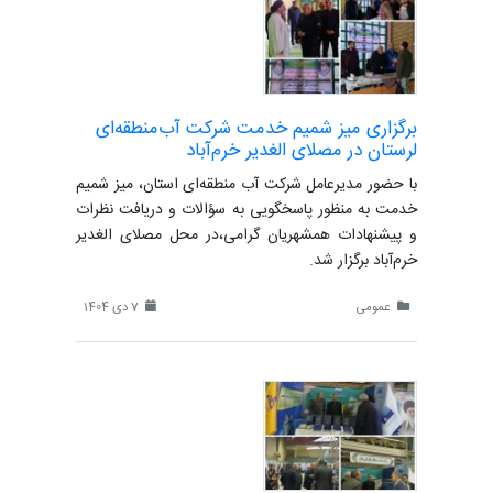
برگزاری میز شمیم خدمت شرکت آب‌منطقه‌ای
لرستان در مصلای الغدیر خرم‌آباد
با حضور مدیرعامل شرکت آب منطقه‌ای استان، میز شمیم
خدمت به منظور پاسخگویی به سؤالات و دریافت نظرات
و پیشنهادات همشهریان گرامی،در محل مصلای الغدیر
خرم‌آباد برگزار شد.
عمومی
7 دی 1404