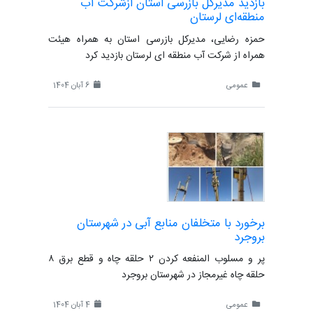
بازدید مدیرکل بازرسی استان ازشرکت آب
منطقه‌ای لرستان
حمزه رضایی، مدیرکل بازرسی استان به همراه هیئت
همراه از شرکت آب منطقه ای لرستان بازدید کرد
عمومی
6 آبان 1404
برخورد با متخلفان منابع آبی در شهرستان
بروجرد
پر و مسلوب المنفعه کردن ۲ حلقه چاه و قطع برق ۸
حلقه چاه غیرمجاز در شهرستان بروجرد
عمومی
4 آبان 1404