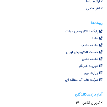
ارتباط با ما
نظر سنجی
پیوندها
پایگاه اطلاع رسانی دولت
سامد
سامانه ساماب
خدمات الکترونیکی ایران
سامانه سامیر
شهروند خبرنگار
وزارت نیرو
شرکت هاب آب منطقه ای
آمار بازدیدکنندگان
کاربران آنلاین : 49