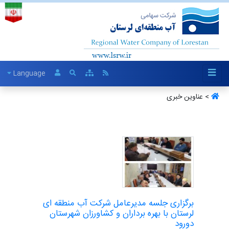
Language
> عناوین خبری
برگزاری جلسه مدیرعامل شرکت آب منطقه ای
لرستان با بهره برداران و کشاورزان شهرستان
دورود