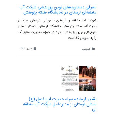
معرفی دستاوردهای نوین پژوهشی شرکت آب
منطقه‌ای لرستان در نمایشگاه هفته پژوهش
شرکت آب منطقه‌ای لرستان با برپایی غرفه‌ای ویژه در
نمایشگاه هفته پژوهش دانشگاه لرستان، دستاوردها و
طرح‌های نوین پژوهشی خود در حوزه مدیریت منابع آب
را به نمایش گذاشت
عمومی
7 دی 1404
تقدیر فرمانده سپاه حضرت ابوالفضل (ع)
استان لرستان از مدیرعامل شرکت آب منطقه
ای