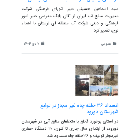
سید اسماعیل حسینی دبیر شورای فرهنگی شرکت
مدیریت منابع آب ایران از آقای بابک مدرسی دبیر امور
فرهنگی و دینی شرکت آب منطقه ای لرستان با اهداء
لوح، تقدیر کرد
عمومی
7 دی 1404
انسداد ۳۶ حلقه چاه غیر مجاز در توابع
شهرستان دورود
در استای برخورد قاطع با متخلفان منابع آبی در شهرستان
دورود، از ابتدای سال جاری تا کنون، ۲۰ دستگاه حفاری
غیرمجاز توقیف و ۳۶حلقه چاه مسدود شد