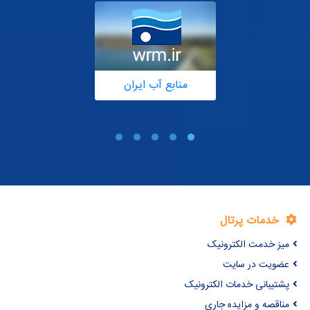
منابع آب ایران
خدمات پرتال
میز خدمت الکترونیک
عضویت در سایت
پشتیبانی خدمات الکترونیک
مناقصه و مزایده جاری