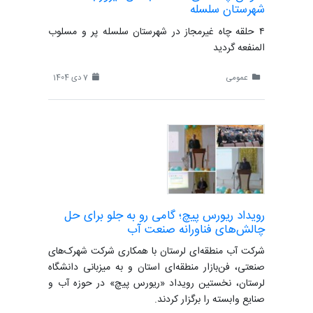
شهرستان سلسله
۴ حلقه چاه غیرمجاز در شهرستان سلسله پر و مسلوب
المنفعه گردید
عمومی
7 دی 1404
رویداد ریورس پیچ؛ گامی رو به جلو برای حل
چالش‌های فناورانه صنعت آب
شرکت آب منطقه‌ای لرستان با همکاری شرکت شهرک‌های
صنعتی، فن‌بازار منطقه‌ای استان و به میزبانی دانشگاه
لرستان، نخستین رویداد «ریورس پیچ» در حوزه آب و
صنایع وابسته را برگزار کردند.