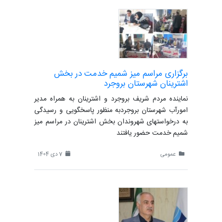
برگزاری مراسم میز شمیم خدمت در بخش
اشترینان شهرستان بروجرد
نماینده مردم شریف بروجرد و اشترینان به همراه مدیر
امورآب شهرستان بروجرد‌به منظور پاسخگویی و رسیدگی
به درخواستهای شهروندان بخش اشترینان در مراسم میز
شمیم خدمت حضور یافتند
عمومی
7 دی 1404