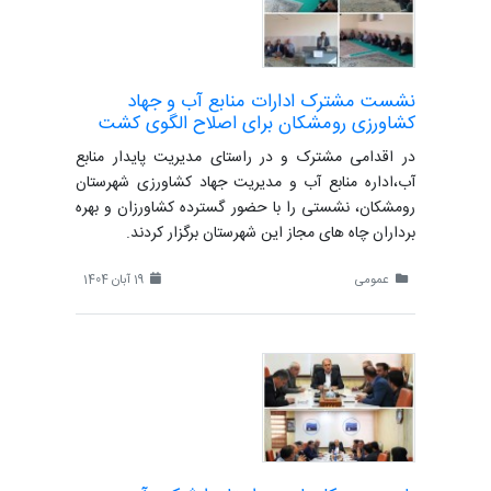
نشست مشترک ادارات منابع آب و جهاد
کشاورزی رومشکان برای اصلاح الگوی کشت
در اقدامی مشترک و در راستای مدیریت پایدار منابع
آب،اداره منابع آب و مدیریت جهاد کشاورزی شهرستان
رومشکان، نشستی را با حضور گسترده کشاورزان و بهره
برداران چاه های مجاز این شهرستان برگزار کردند.
عمومی
19 آبان 1404