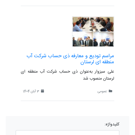
مراسم تودیع و معارفه ذی حساب شرکت آب
منطقه ای لرستان
علی سبزوار به‌عنوان ذی حساب شرکت آب منطقه ای
لرستان منصوب شد
عمومی
3 آبان 1404
کلیدواژه: