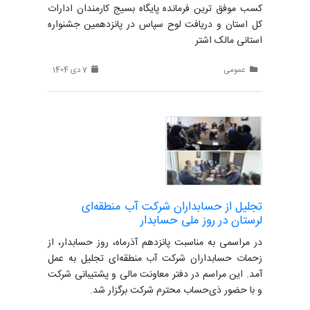
کسب موفق ترین فرمانده پایگاه بسیج کارمندان ادارات
کل استان و دریافت لوح سپاس در پانزدهمین جشنواره
استانی مالک اشتر
عمومی
7 دی 1404
تجلیل از حسابداران شرکت آب منطقه‌ای
لرستان در روز ملی حسابدار
در مراسمی به مناسبت پانزدهم آذرماه، روز حسابدار، از
زحمات حسابداران شرکت آب منطقه‌ای تجلیل به عمل
آمد. این مراسم در دفتر معاونت مالی و پشتیبانی شرکت
و با حضور ذی‌حساب محترم شرکت برگزار شد.