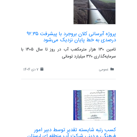
پروژه آبرسانی کلان بروجرد با پیشرفت ۹۲.۳۵
درصدی به خط پایان نزدیک می‌شود
تامین ۱۳۰ هزار مترمکعب آب در روز تا سال ۱۴۰۵ با
سرمایه‌گذاری ۳۲۰ میلیارد تومانی
عمومی
7 دی 1404
کسب رتبه شایسته تقدیر توسط دبیر امور
فرهنگی و دینی شرکت آب منطقه ای لرستان